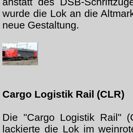
anstatt des DSB-Schriftzu
wurde die Lok an die Altmark 
neue Gestaltung.
Cargo Logistik Rail (CLR)
Die "Cargo Logistik Rail"
lackierte die Lok im weinr