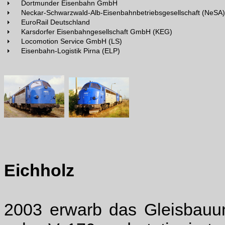
Dortmunder Eisenbahn GmbH
Neckar-Schwarzwald-Alb-Eisenbahnbetriebsgesellschaft (NeSA)
EuroRail Deutschland
Karsdorfer Eisenbahngesellschaft GmbH (KEG)
Locomotion Service GmbH (LS)
Eisenbahn-Logistik Pirna (ELP)
Eichholz
2003 erwarb das Gleisbauu