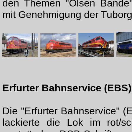
den Themen "Olsen Bande",
mit Genehmigung der Tuborg-
Erfurter Bahnservice (EBS)
Die "Erfurter Bahnservice"
lackierte die Lok im rot/