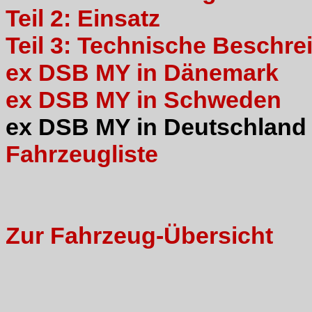
Teil 2: Einsatz
Teil 3: Technische Beschr
ex DSB MY in Dänemark
ex DSB MY in Schweden
ex DSB MY in Deutschland
Fahrzeugliste
Zur Fahrzeug-Übersicht