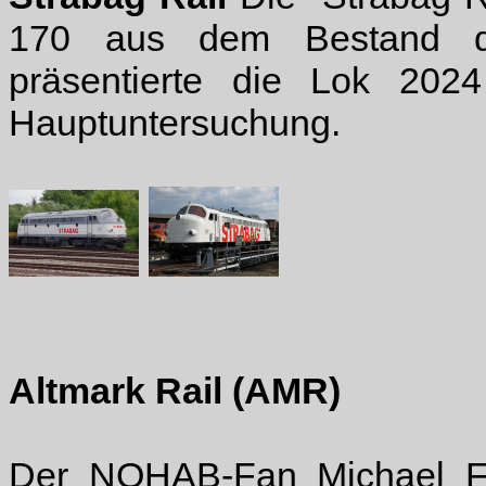
170 aus dem Bestand d
präsentierte die Lok 20
Hauptuntersuchung.
Altmark Rail (AMR)
Der NOHAB-Fan Michael Fr