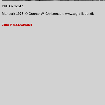
PKP Ok 1-247.
Marlbork 1976, © Gunnar W. Christensen, www.tog-billeder.dk
Zum P 8-Steckbrief