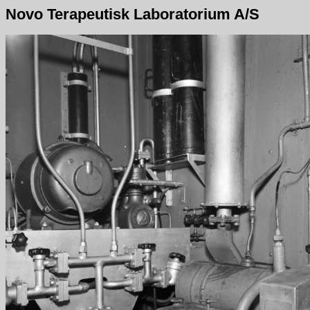
Novo Terapeutisk Laboratorium A/S